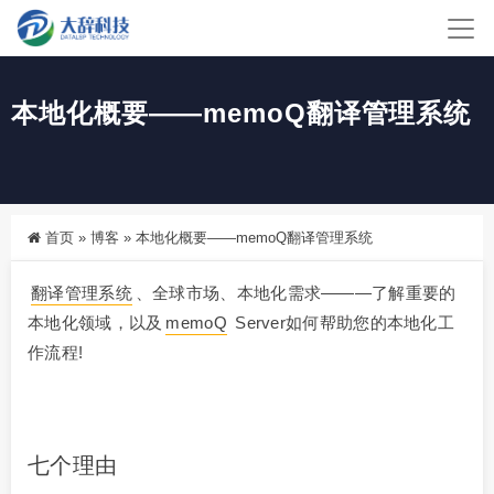
本地化概要——memoQ翻译管理系统
首页
»
博客
»
本地化概要——memoQ翻译管理系统
翻译管理系统
、全球市场、本地化需求———了解重要的
本地化领域，以及
memoQ
Server如何帮助您的本地化工
作流程!
七个理由