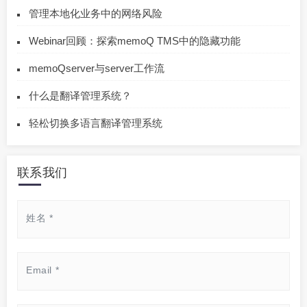
管理本地化业务中的网络风险
Webinar回顾：探索memoQ TMS中的隐藏功能
memoQserver与server工作流
什么是翻译管理系统？
轻松切换多语言翻译管理系统
联系我们