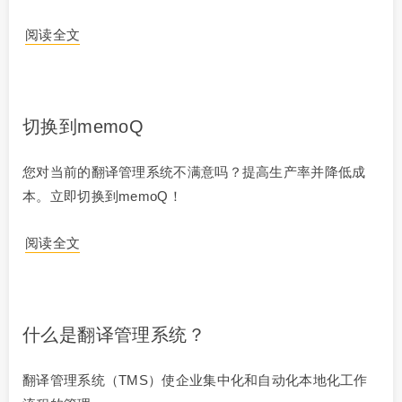
阅读全文
切换到memoQ
您对当前的翻译管理系统不满意吗？提高生产率并降低成
本。立即切换到memoQ！
阅读全文
什么是翻译管理系统？
翻译管理系统（TMS）使企业集中化和自动化本地化工作