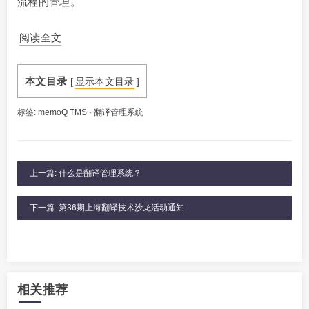
流程的管理。
阅读全文
本文目录
[
显示本文目录
]
标签:
memoQ TMS
·
翻译管理系统
上一篇: 什么是翻译管理系统？
下一篇: 第36期上海翻译技术沙龙活动通知
相关推荐