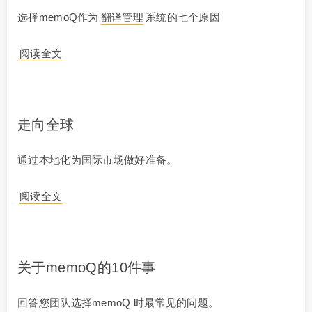
选择memoQ作为
翻译管理
系统的七个原因
阅读全文
走向全球
通过本地化为国际市场做好准备。
阅读全文
关于memoQ的10件事
回答您团队选择memoQ 时最常见的问题。