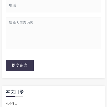
提交留言
本文目录
七个理由