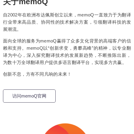
关于memoQ
自2002年在欧洲布达佩斯创立以来，memoQ一直致力于为翻译
行业带来高品质、协同性的技术解决方案，引领翻译科技的发
展潮流。
面向全球的服务为memoQ赢得了众多文化背景的高端客户的信
赖和支持。memoQ以“创新求变，勇攀高峰”的精神，以专业翻
译为中心，深入探究翻译技术的发展新趋势，不断推陈出新，
为数十万全球翻译用户提供多语言翻译平台，实现多方共赢。
创新不息，方有不同凡响的未来！
访问memoQ官网