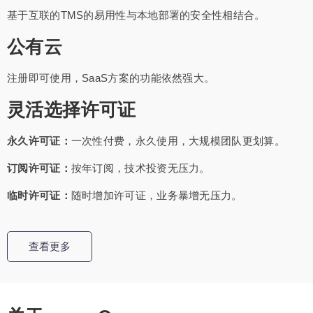
基于互联的TMS的易用性与本地部署的安全性相结合。
公有云
注册即可使用，SaaS方案的功能依然强大。
灵活选择许可证
永久许可证：
一次性付费，永久使用，大规模团队更划算。
订阅许可证：
按年订阅，技术投资无压力。
临时许可证：
随时增加许可证，业务暴增无压力。
查看更多