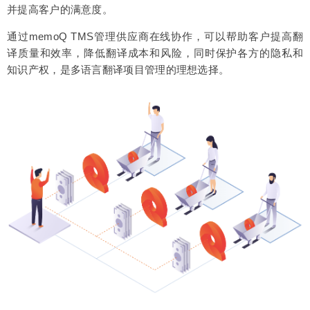
并提高客户的满意度。
通过memoQ TMS管理供应商在线协作，可以帮助客户提高翻
译质量和效率，降低翻译成本和风险，同时保护各方的隐私和
知识产权，是多语言翻译项目管理的理想选择。