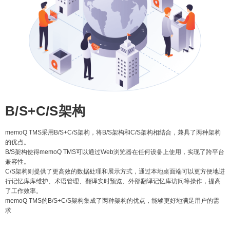
B/S+C/S架构
memoQ TMS采用B/S+C/S架构，将B/S架构和C/S架构相结合，兼具了两种架构
的优点。
B/S架构使得memoQ TMS可以通过Web浏览器在任何设备上使用，实现了跨平台
兼容性。
C/S架构则提供了更高效的数据处理和展示方式，通过本地桌面端可以更方便地进
行记忆库库维护、术语管理、翻译实时预览、外部翻译记忆库访问等操作，提高
了工作效率。
memoQ TMS的B/S+C/S架构集成了两种架构的优点，能够更好地满足用户的需
求