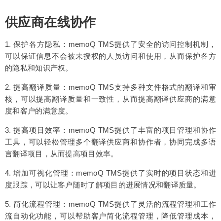
供应商在线协作
1. 保护各方隐私：memoQ TMS提供了安全的访问控制机制，
可以保证信息不会被未授权的人员访问和使用，从而保护各方
的隐私和知识产权。
2. 提高翻译质量：memoQ TMS支持多种文件格式的翻译和审
核，可以提高翻译质量和一致性，从而提高翻译供应商的满意
度和客户的满意度。
3. 提高项目效率：memoQ TMS提供了丰富的项目管理和协作
工具，可以轻松管理多个翻译供应商和协作者，协同完成多语
言翻译项目，从而提高项目效率。
4. 增加可视化管理：memoQ TMS提供了实时的项目状态和进
度跟踪，可以让客户随时了解项目的进展情况和翻译质量。
5. 简化流程管理：memoQ TMS提供了灵活的流程管理和工作
流自动化功能，可以帮助客户简化流程管理，降低管理成本，