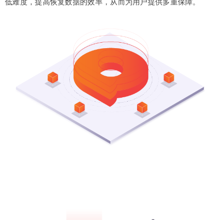
低难度，提高恢复数据的效率，从而为用户提供多重保障。