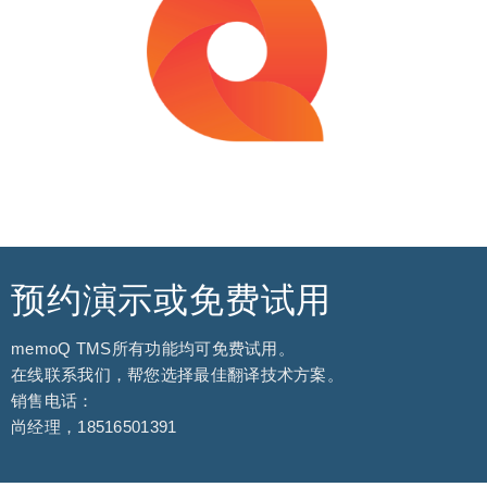
预约演示或免费试用
memoQ TMS所有功能均可免费试用。
在线联系我们，帮您选择最佳翻译技术方案。
销售电话：
尚经理，18516501391