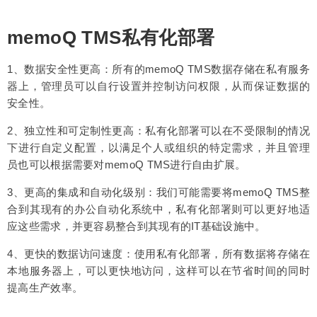
memoQ TMS私有化部署
1、数据安全性更高：所有的memoQ TMS数据存储在私有服务
器上，管理员可以自行设置并控制访问权限，从而保证数据的
安全性。
2、独立性和可定制性更高：私有化部署可以在不受限制的情况
下进行自定义配置，以满足个人或组织的特定需求，并且管理
员也可以根据需要对memoQ TMS进行自由扩展。
3、更高的集成和自动化级别：我们可能需要将memoQ TMS整
合到其现有的办公自动化系统中，私有化部署则可以更好地适
应这些需求，并更容易整合到其现有的IT基础设施中。
4、更快的数据访问速度：使用私有化部署，所有数据将存储在
本地服务器上，可以更快地访问，这样可以在节省时间的同时
提高生产效率。