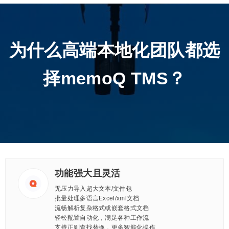
为什么高端本地化团队都选
择memoQ TMS？
功能强大且灵活
无压力导入超大文本/文件包
批量处理多语言Excel/xml文档
流畅解析复杂格式或嵌套格式文档
轻松配置自动化，满足各种工作流
支持正则查找替换，更多智能化操作