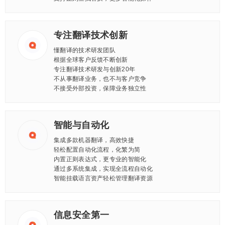
专注翻译技术创新
懂翻译的技术研发团队
根据全球客户反馈不断创新
专注翻译技术研发与创新20年
不从事翻译业务，也不与客户竞争
不接受外部投资，保障业务独立性
智能与自动化
集成多款机器翻译，高效快捷
轻松配置自动化流程，化繁为简
内置正则表达式，更专业的智能化
通过多系统集成，实现全流程自动化
智能挂载语言资产轻松管理翻译资源
信息安全第一