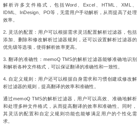
解析许多文件格式，包括Word、Excel、HTML、XML、
IDML、InDesign、PO等，无需用户手动解析，从而提高了处理
效率。
2. 灵活的配置：用户可以根据需求灵活配置解析过滤器，包括
添加、删除和修改解析过滤器规则，还可以设置解析过滤器的
优先级等选项，使得解析效率更高。
3. 翻译的准确性：memoQ TMS的解析过滤器能够准确地识别
和解析各种文件格式，可以保证翻译的准确性和一致性。
4. 自定义规则：用户还可以根据自身需求和习惯创建或修改解
析过滤器的规则，提高翻译的效率和准确性。
通过memoQ TMS的解析过滤器，用户可以高效、准确地解析
和处理多种文件格式，从而提高翻译的效率和准确性。同时，
其灵活的配置和自定义规则功能也能够满足用户的个性化需
求。