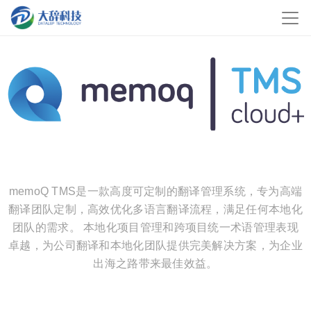
memoQ TMS是一款高度可定制的翻译管理系统，专为高端
翻译团队定制，高效优化多语言翻译流程，满足任何本地化
团队的需求。 本地化项目管理和跨项目统一术语管理表现
卓越，为公司翻译和本地化团队提供完美解决方案，为企业
出海之路带来最佳效益。