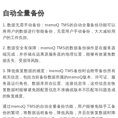
自动全量备份
1. 数据无需手动备份：memoQ TMS的自动全量备份功能可以
将用户的数据进行智能备份，无需用户手动备份，大大减轻用
户的工作负担。
2. 数据安全有保障：memoQ TMS的数据备份操作是在服务器
端完成，并存储在远离原服务器的地理位置，能够有效避免数
据丢失、受损等风险。
3. 降低恢复数据的难度：memoQ TMS备份时会附带备份所有
相关信息，包括当前备份数据所属的memoQ版本、许可证、服
务器运行角色、数据库所在位置、连接信息等，这些信息在恢
复数据时能够避免因配置信息不准确或版本不匹配等问题造成
的恢复难度。
通过memoQ TMS的自动全量备份功能，用户能够免除手工备
份的繁琐，将数据远程备份，降低风险，并且在恢复数据时降