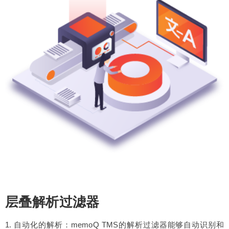
层叠解析过滤器
1. 自动化的解析：memoQ TMS的解析过滤器能够自动识别和