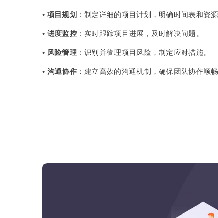
•
项目规划
：制定详细的项目计划，明确时间表和资
•
进度监控
：实时跟踪项目进展，及时解决问题。
•
风险管理
：识别并管理项目风险，制定应对措施。
•
沟通协作
：建立高效的沟通机制，确保团队协作顺