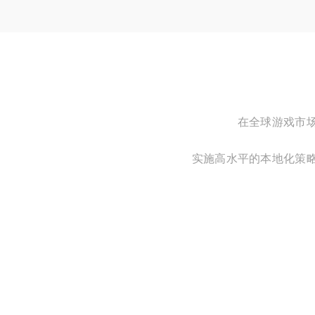
在全球游戏市
实施高水平的本地化策