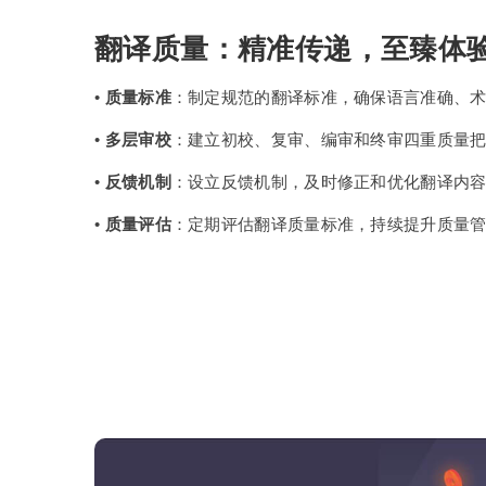
翻译质量：精准传递，至臻体
•
质量标准
：制定规范的翻译标准，确保语言准确、
•
多层审校
：建立初校、复审、编审和终审四重质量
•
反馈机制
：设立反馈机制，及时修正和优化翻译内
•
质量评估
：定期评估翻译质量标准，持续提升质量