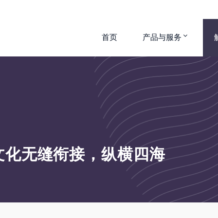
首页
产品与服务
文化无缝衔接，纵横四海