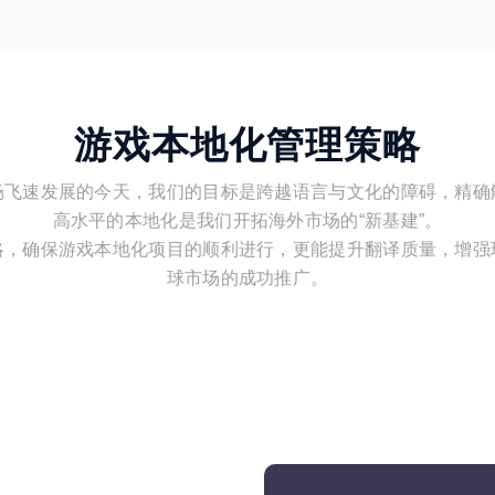
游戏本地化管理策略
场飞速发展的今天，我们的目标是跨越语言与文化的障碍，精确
高水平的本地化是我们开拓海外市场的“新基建”。
略，确保游戏本地化项目的顺利进行，更能提升翻译质量，增强
球市场的成功推广。