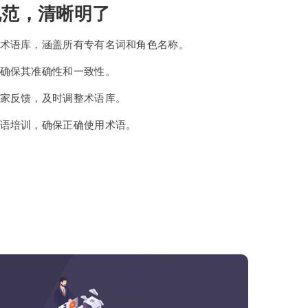
规范，清晰明了
术语库，涵盖所有专有名词和角色名称。
确保其准确性和一致性。
家反馈，及时调整术语库。
语培训，确保正确使用术语。