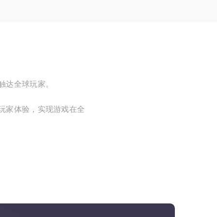
触达全球玩家。
玩家体验，实现游戏在全