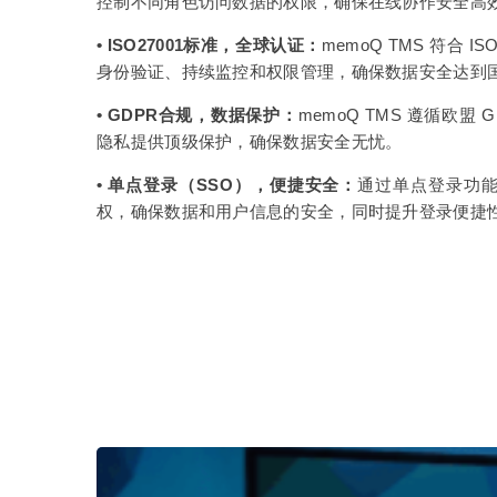
控制不同角色访问数据的权限，确保在线协作安全高
• ISO27001标准，全球认证：
memoQ TMS 符合 IS
身份验证、持续监控和权限管理，确保数据安全达到
• GDPR合规，数据保护：
memoQ TMS 遵循欧盟
隐私提供顶级保护，确保数据安全无忧。
• 单点登录（SSO），便捷安全：
通过单点登录功
权，确保数据和用户信息的安全，同时提升登录便捷