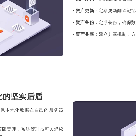
•
资产更新
：定期更新翻译记忆
•
资产备份
：定期备份，确保数
•
资产共享
：建立共享机制，方
化的坚实后盾
，确保本地化数据在自己的服务器
权限管理，系统管理员可以轻松