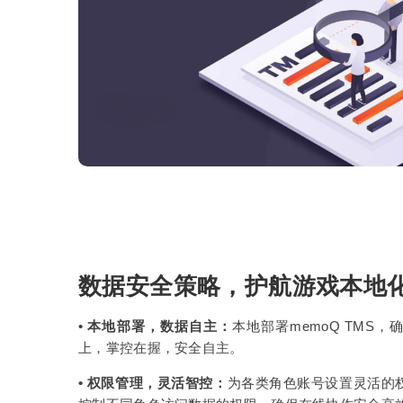
数据安全策略，护航游戏本地
• 本地部署，数据自主：
本地部署memoQ TMS
上，掌控在握，安全自主。
• 权限管理，灵活智控：
为各类角色账号设置灵活的