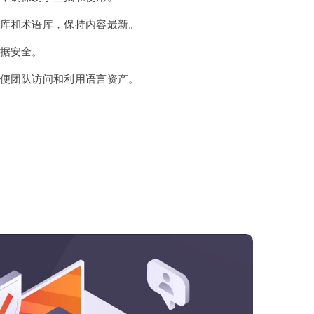
库和术语库，保持内容最新。
据安全。
便团队访问和利用语言资产。