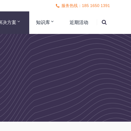
服务热线：185 1650 1391
解决方案
知识库
近期活动