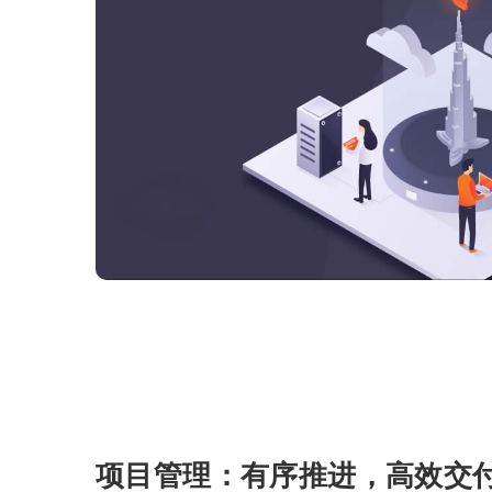
项目管理：有序推进，高效交