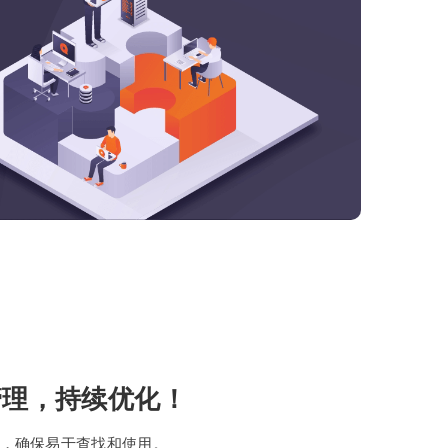
管理，持续优化！
，确保易于查找和使用。