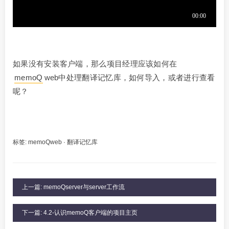
如果没有安装客户端，那么项目经理应该如何在
memoQ
web中处理翻译记忆库，如何导入，或者进行查看
呢？
标签:
memoQweb
·
翻译记忆库
上一篇: memoQserver与server工作流
下一篇: 4.2-认识memoQ客户端的项目主页