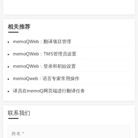
相关推荐
memoQWeb：翻译项目管理
memoQWeb：TMS管理员设置
memoQWeb：登录和初始设置
memoQweb：语言专家常用操作
译员在memoQ网页端进行翻译任务
联系我们