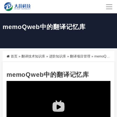
memoQweb中的翻译记忆库
首页
»
翻译技术知识库
»
进阶知识库
»
翻译项目管理
»
memoQweb中的翻译记忆库
memoQweb
中的
翻译记忆库