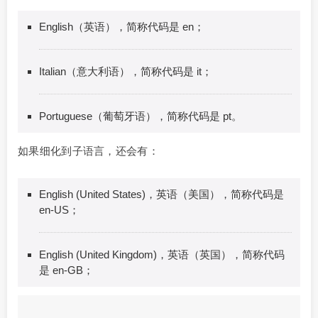
English（英语），简称代码是 en；
Italian（意大利语），简称代码是 it；
Portuguese（葡萄牙语），简称代码是 pt。
如果细化到子语言，还会有：
English (United States)，英语（美国），简称代码是
en-US；
English (United Kingdom)，英语（英国），简称代码
是 en-GB；