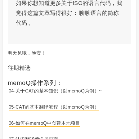
如果你想知道更多关于ISO的语言代码，我
觉得这篇文章写得很好：
聊聊语言的简称
代码
。
明天见哦，晚安！
往期精选
memoQ操作系列：
04-关于CAT的基本知识（以memoQ为例）~
05-CAT的基本翻译流程（以memoQ为例）
06-如何在memoQ中创建本地项目