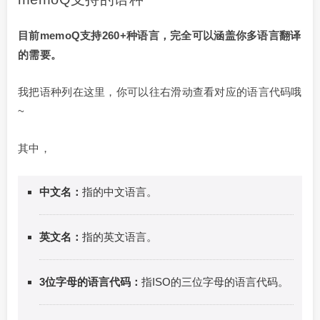
目前memoQ支持260+种语言，完全可以涵盖你多语言翻译
的需要。
我把语种列在这里，你可以往右滑动查看对应的语言代码哦
~
其中，
中文名：
指的中文语言。
英文名：
指的英文语言。
3位字母的语言代码：
指ISO的三位字母的语言代码。