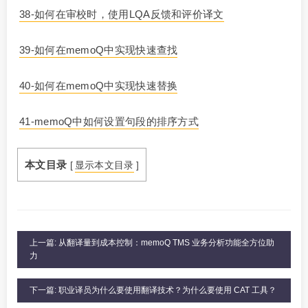
38-如何在审校时，使用LQA反馈和评价译文
39-如何在memoQ中实现快速查找
40-如何在memoQ中实现快速替换
41-memoQ中如何设置句段的排序方式
本文目录
[
显示本文目录
]
上一篇: 从翻译量到成本控制：memoQ TMS 业务分析功能全方位助
力
下一篇: 职业译员为什么要使用翻译技术？为什么要使用 CAT 工具？