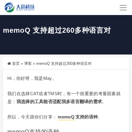
memoQ 支持超过260多种语言对
首页
»
博客
»
memoQ 支持超过260多种语言对
Hi，你好呀，我是May。
我们在选择CAT或者TMS时，有一个很重要的考量因素就
是：
我选择的工具能否适配我多语言翻译的需求
。
所以，今天跟你们分享：
memoQ
支持的语种
。
memoQ支持的语种