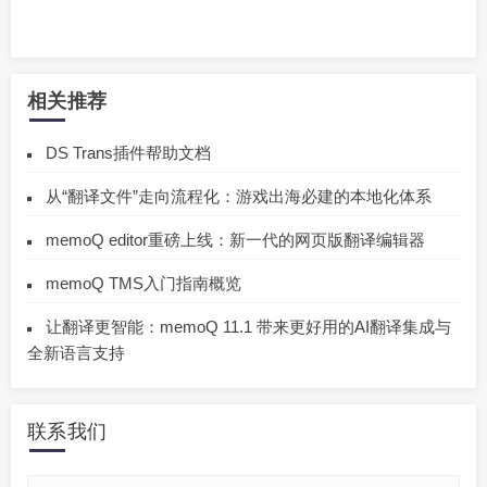
相关推荐
DS Trans插件帮助文档
从“翻译文件”走向流程化：游戏出海必建的本地化体系
memoQ editor重磅上线：新一代的网页版翻译编辑器
memoQ TMS入门指南概览
让翻译更智能：memoQ 11.1 带来更好用的AI翻译集成与
全新语言支持
联系我们