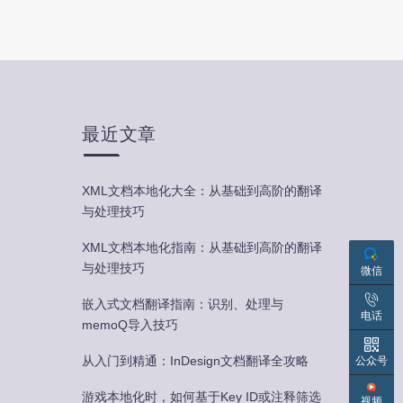
最近文章
XML文档本地化大全：从基础到高阶的翻译
与处理技巧
XML文档本地化指南：从基础到高阶的翻译
与处理技巧
微信
嵌入式文档翻译指南：识别、处理与
电话
memoQ导入技巧
从入门到精通：InDesign文档翻译全攻略
公众号
游戏本地化时，如何基于Key ID或注释筛选
视频