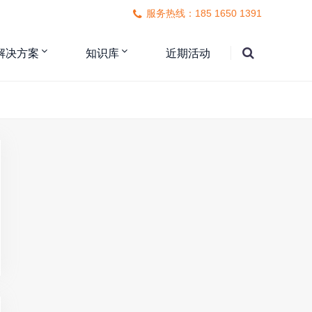
服务热线：185 1650 1391
解决方案
知识库
近期活动