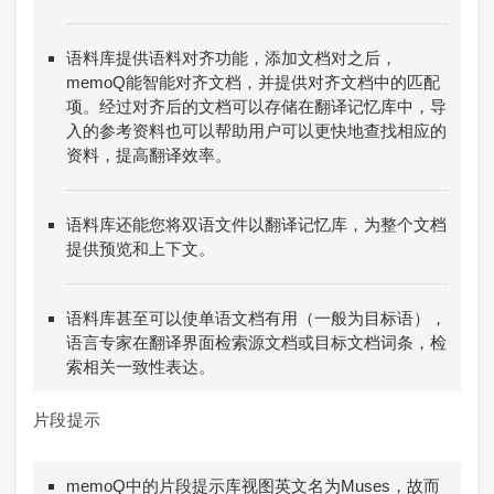
语料库提供语料对齐功能，添加文档对之后，
memoQ能智能对齐文档，并提供对齐文档中的匹配
项。经过对齐后的文档可以存储在翻译记忆库中，导
入的参考资料也可以帮助用户可以更快地查找相应的
资料，提高翻译效率。
语料库还能您将双语文件以翻译记忆库，为整个文档
提供预览和上下文。
语料库甚至可以使单语文档有用（一般为目标语），
语言专家在翻译界面检索源文档或目标文档词条，检
索相关一致性表达。
片段提示
memoQ中的片段提示库视图英文名为Muses，故而