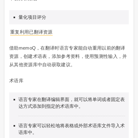
量化项目评分
重复利用已翻译资源
借助memoQ，在翻译时语言专家能自动重用以前的翻译
资源，创建术语表，添加参考资料，使用预测性输入，并
从其他资源库中自动获取建议。
术语库
语言专家在翻译编辑界面，就可以将单词或者固定表
达方式添加到指定的术语库中。
语言专家可以轻松地将表格或外部术语库文件导入术
语库中。