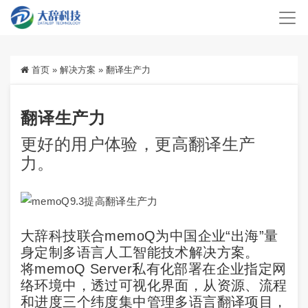
首页
»
解决方案
»
翻译生产力
翻译生产力
更好的用户体验，更高翻译生产
力。
大辞科技联合memoQ为中国企业“出海”量
身定制多语言人工智能技术解决方案。
将memoQ Server私有化部署在企业指定网
络环境中，透过可视化界面，从资源、流程
和进度三个纬度集中管理多语言翻译项目，