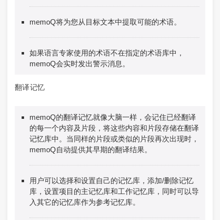
memoQ将为您从目标文本中提取可能的术语。
如果语言专家使用的术语不在指定的术语库中，
memoQ会实时发出警示消息。
翻译记忆
memoQ的翻译记忆就像大脑一样，会记住已经翻译
的每一个内容及片段，将这些内容和片段存储在翻译
记忆库中。当同样的片段或类似的片段再次出现时，
memoQ自动提供其早期的翻译结果。
用户可以选择和设置自己的记忆库，添加/删除记忆
库，设置项目的主记忆库和工作记忆库，同时可以导
入其它的记忆库作为参考记忆库。