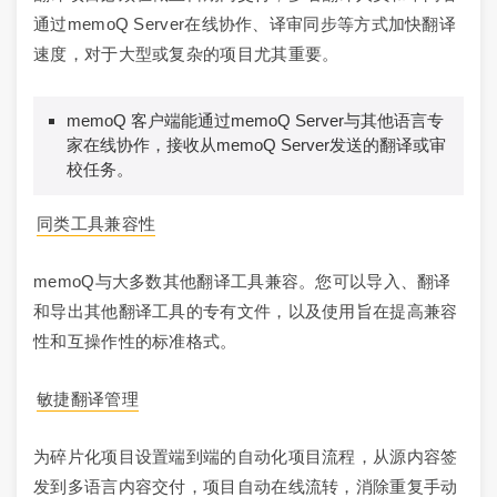
通过memoQ Server在线协作、译审同步等方式加快翻译
速度，对于大型或复杂的项目尤其重要。
memoQ 客户端能通过memoQ Server与其他语言专
家在线协作，接收从memoQ Server发送的翻译或审
校任务。
同类工具兼容性
memoQ与大多数其他翻译工具兼容。您可以导入、翻译
和导出其他翻译工具的专有文件，以及使用旨在提高兼容
性和互操作性的标准格式。
敏捷翻译管理
为碎片化项目设置端到端的自动化项目流程，从源内容签
发到多语言内容交付，项目自动在线流转，消除重复手动