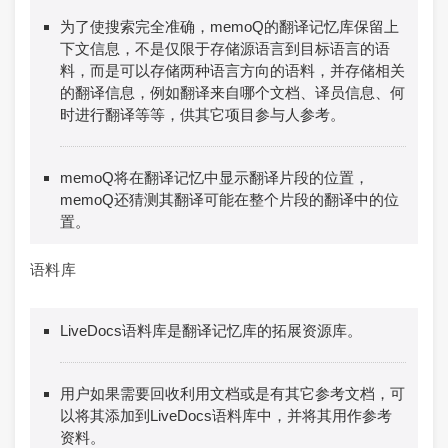
为了使搜索完全准确，memoQ的翻译记忆库保留上
下文信息，不是仅限于存储源语言到目标语言的语
料，而是可以存储两种语言方向的语料，并存储相关
的翻译信息，例如翻译来自哪个文档、译员信息、何
时进行翻译等等，供其它项目参与人参考。
memoQ将在翻译记忆中显示翻译片段的位置，
memoQ还猜测其翻译可能在整个片段的翻译中的位
置。
语料库
LiveDocs语料库是翻译记忆库的拓展资源库。
用户如果需要回收利用文档或是有其它参考文档，可
以将其添加到LiveDocs语料库中，并将其用作参考
资料。