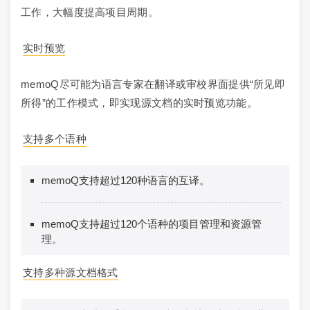
工作，大幅度提高项目周期。
实时预览
memoQ尽可能为语言专家在翻译或审校界面提供“所见即
所得”的工作模式，即实现源文档的实时预览功能。
支持多个语种
memoQ支持超过120种语言的互译。
memoQ支持超过120个语种的项目管理和资源管
理。
支持多种源文档格式