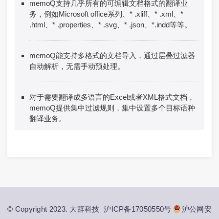
memoQ支持几乎所有的可编辑文档格式的翻译业
务，例如Microsoft office系列、* .xliff、* .xml、*
.html、* .properties、* .svg、* .json、*.indd等等。
memoQ能支持多格式的文档导入，通过层叠过滤器
自动解析，无需手动预处理。
对于需要翻译成多语言的Excel或者XML格式文档，
memoQ提供集中过滤规则，集中设置多个目标语种
翻译业务。
© Copyright 2023. 大辞科技
沪ICP备17050550号
沪公网安