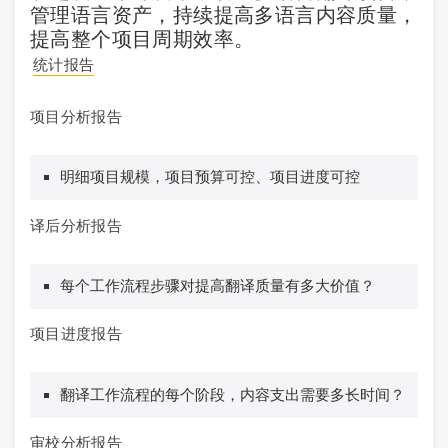
管理语言资产，持续提高多语言内容质量，
提高整个项目周期效率。
统计报告
项目分析报告
明细项目规模，项目预算可控、项目进度可控
译后分析报告
每个工作流程步骤对提高翻译质量有多大价值？
项目进度报告
翻译工作流程的每个阶段，内容支出需要多长时间？
审校分析报告