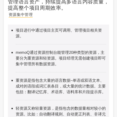
管理语言资产，持续提高多语言内容质量，
提高整个项目周期效率。
资源集中管理
项目进行中通过项目主页可调用、管理项目相关资
源。
memoQ通过资源控制台能管理20种类型的资源，主
要分为重资源和轻资源。项目经理无需创建项目即可
集中管理所有数据资源。
重资源是指包含大量的语言数据–单语或双语文本、
成对的语段或词汇表条目，或大量的统计数据。主要
包括：翻译记忆库、术语库、语料库和片段提示库。
轻资源又称轻量资源，是指包含的数据量相对较小的
资源。比如：自动翻译规则、自动更正列表、非译元