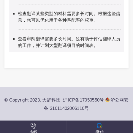
检查翻译某些类型的材料需要多长时间。根据这些信
息，您可以优化用于各种匹配率的权重。
查看审阅翻译需要多长时间。这有助于评估翻译人员
的工作，并计划大型翻译项目的时间表。
© Copyright 2023. 大辞科技
沪ICP备17050550号
沪公网安
备 31011402006110号
热线
微信