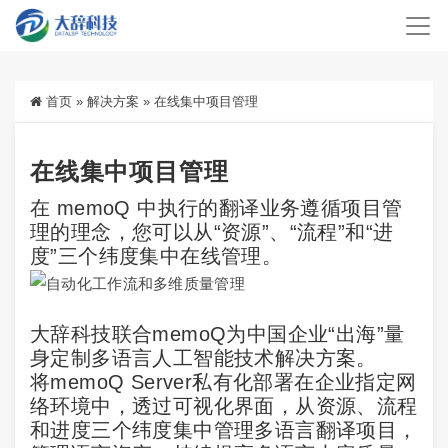
首页
»
解决方案
»
在线集中项目管理
在线集中项目管理
在 memoQ 中执行的翻译业务遵循项目管
理的理念，您可以从“资源”、“流程”和“进
度”三个纬度集中在线管理。
大辞科技联合memoQ为中国企业“出海”量
身定制多语言人工智能技术解决方案。
将memoQ Server私有化部署在企业指定网
络环境中，透过可视化界面，从资源、流程
和进度三个纬度集中管理多语言翻译项目，