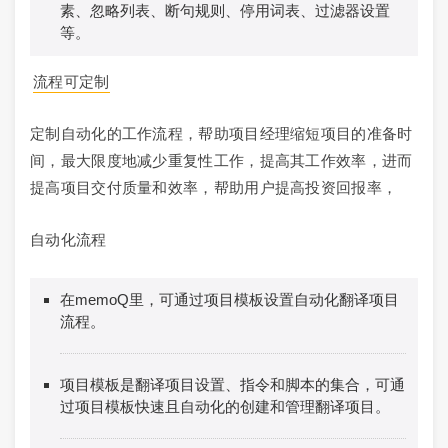
素、忽略列表、断句规则、停用词表、过滤器设置
等。
流程可定制
定制自动化的工作流程，帮助项目经理缩短项目的准备时
间，最大限度地减少重复性工作，提高其工作效率，进而
提高项目交付质量和效率，帮助用户提高投资回报率，
自动化流程
在memoQ里，可通过项目模板设置自动化翻译项目
流程。
项目模板是翻译项目设置、指令和脚本的集合，可通
过项目模板快速且自动化的创建和管理翻译项目。