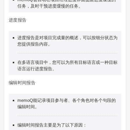
任务，及时干预进度缓慢的任务。
进度报告
进度报告是对项目完成量的概述，可以按细分状态为
您提供报告内容。
在多语言项目中，您可以为所有目标语言或一种目标
语言运行进度报告。
编辑时间报告
memoQ能记录项目参与者、各个角色对各个句段的
编辑时间。
编辑时间报告主要是为了以下原因：