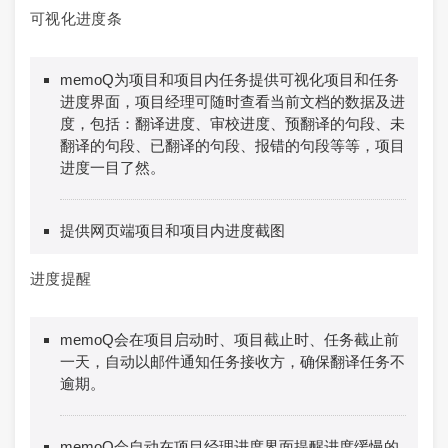
可视化进度条
memoQ为项目和项目内任务提供可视化项目和任务
进度界面，项目经理可随时查看当前文档的数据及进
度，包括：翻译进度、审校进度、预翻译的句段、未
翻译的句段、已翻译的句段、报错的句段等等，项目
进度一目了然。
提供网页端项目和项目内进度截图
进度提醒
memoQ会在项目启动时、项目截止时、任务截止前
一天，自动以邮件通知任务接收方，确保翻译任务不
逾期。
memoQ会自动在项目经理进度界面提醒进度缓慢的