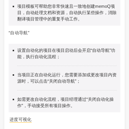
项目模板可帮助您非常快速且一致地创建memoQ项
目，自动处理文档和资源，自动执行某些操作，消除
翻译项目管理中的重复手动工作。
“自动导航”
设置自动化的项目在项目启动后会开启“自动导航”功
能，执行自动化流程；
当项目正在自动化运行，您需要添加或更改项目内资
源时，可以点击“关闭自动导航”；
如需更改自动化流程，项目经理通过“关闭自动化操
作”，手动接受所有项目操作。
进度可视化