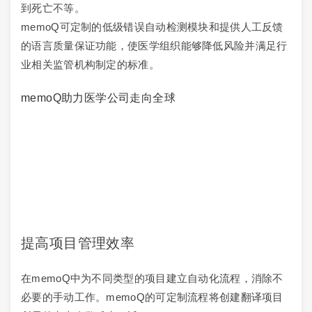
到死亡不等。
memoQ可定制的低级错误自动检测模块和提供人工反馈
的语言质量保证功能，使医学组织能够降低风险并满足行
业相关监管机构制定的标准。
memoQ助力医学公司走向全球
提高项目管理效率
在memoQ中为不同类型的项目建立自动化流程，消除不
必要的手动工作。memoQ的可定制流程将创建翻译项目