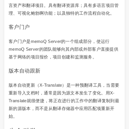
言资产和翻译项目。具有翻译资源库；具有多语言项目管
理、可视化鲍勃啊功能；以及独特的工作流程自动化。
客户门户
客户门户是memoQ Server的一个组成部分，使运行
memoQ Server的团队能够向其内部或外部客户直接提供
基于网络的项目报价，项目创建和监测服务。
版本自动跟新
版本自动更新（X-Translate）是一种预翻译工具，当需要
重新导入文档时，通常是因为源文本发生了变化。用X-
Translate就很便捷，将正在进行的工作中的翻译复制到最
新的源版本，而不是从翻译存储器中应用匹配项重新开
始。