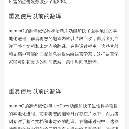
所需的点击次数减少了近80%。
重复使用以前的翻译
memoQ的翻译记忆库和语料库功能加快了医学项目的本
地化进程。前者将您的翻译内容以片段回收，而后者则专
注于整个文档和未对齐的翻译。在翻译过程中，这些片段
和文档中可能的匹配信息会提供给语言学家，这样语言学
家就可以花更少的时间搜索，集中时间做翻译。
重复使用以前的翻译
memoQ的翻译记忆和LiveDocs功能加快了生命科学项目
的本地化进程。前者将您的翻译对保存在片段中，而后者
则专注于整个文档和未对齐的翻译。在翻译过程中，这些