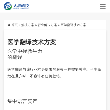
首页
»
解决方案
»
行业解决方案
»
医学翻译技术方案
医学翻译技术方案
医学中拯救生命
的翻译
医学翻译与该行业本身提供的服务一样需要关注。当生命
危在旦夕时，不容许有任何差错。
集中语言资产