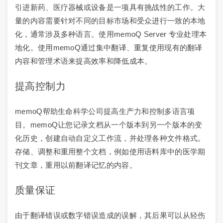
引进新药、医疗器械或设备是一项具有挑战性的工作。大
量的内容需要针对不同的目标市场和受众进行一致的本地
化，通常涉及多种语言。使用memoQ Server 专业处理本
地化。使用memoQ通过集中翻译、重复使用现有的翻译
内容和管理术语来提高效率和降低成本。
提高控制力
memoQ帮助生命科学公司提高生产力和控制多语言项
目。memoQ让您记录文档从一个版本到另一个版本的变
化历史，创建自动自定义工作流，并处理各种文件格式。
存储、调整和重用整个文档，例如使用语料库中的医学期
刊文章，重用以前翻译记忆的内容。
质量保证
由于翻译错误或数字错误造成的误解，其后果可以从轻伤