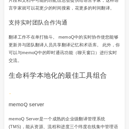
片段和文档中可能的匹配信息会提供给语言学家，这样语
言学家就可以花更少的时间搜索，花更多的时间翻译。
支持实时团队合作沟通
翻译工作不在单打独斗。 memoQ中的实时协作使您能够
更新并与团队翻译人员共享翻译记忆和术语库。 此外，你
可以与memoQ中的即时通讯功能（聊天窗口）进行实时
交流。
生命科学本地化的最佳工具组合
memoQ server
memoQ Server是一个成熟的企业级翻译管理系统
(TMS)，能从资源、流程和进度三个纬度在线集中管理语