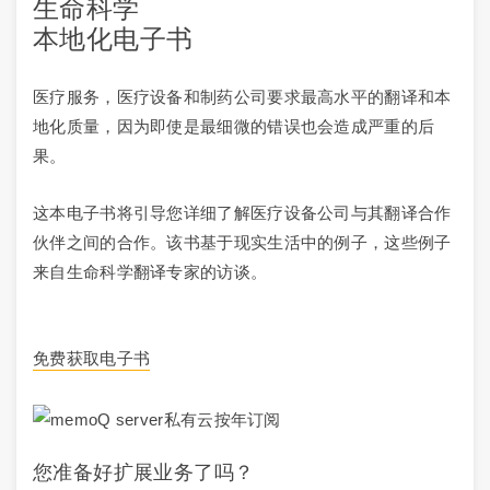
生命科学
本地化电子书
医疗服务，医疗设备和制药公司要求最高水平的翻译和本
地化质量，因为即使是最细微的错误也会造成严重的后
果。
这本电子书将引导您详细了解医疗设备公司与其翻译合作
伙伴之间的合作。该书基于现实生活中的例子，这些例子
来自生命科学翻译专家的访谈。
免费获取电子书
您准备好扩展业务了吗？