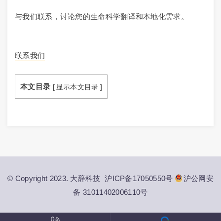
与我们联系，讨论您的生命科学翻译和本地化需求。
联系我们
本文目录
[
显示本文目录
]
© Copyright 2023. 大辞科技
沪ICP备17050550号
沪公网安
备 31011402006110号